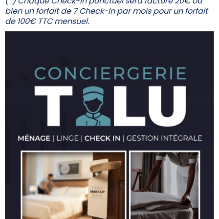
(*) Chaque Check-in ponctuel sera facturé 20€ ou
bien un forfait de 7 Check-in par mois pour un forfait
de 100€ TTC mensuel.