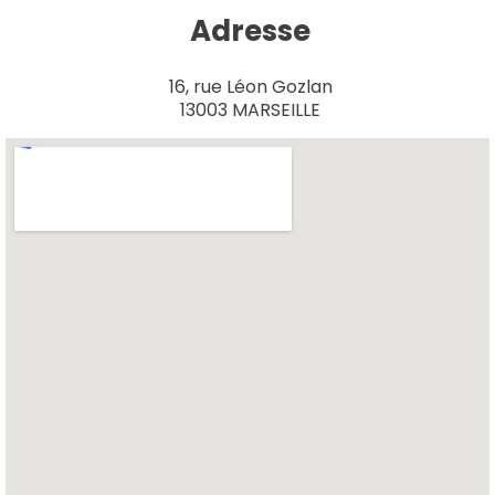
Adresse
16, rue Léon Gozlan
13003 MARSEILLE