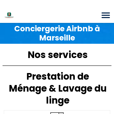
Conciergerie Airbnb à
Marseille
Nos services
Prestation de
Ménage & Lavage du
linge