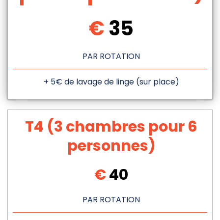
€
35
PAR ROTATION
+ 5€ de lavage de linge (sur place)
T4 (3 chambres pour 6
personnes)
€
40
PAR ROTATION