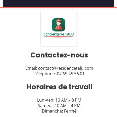
Contactez-nous
Email: contact@residencetalu.com
Téléphone: 07 69 45 56 01
Horaires de travail
Lun-Ven: 10 AM – 8 PM
Samedi: 10 AM – 4 PM
Dimanche: Fermé